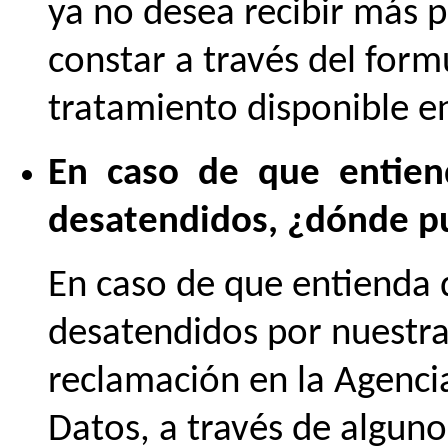
ya no desea recibir más 
constar a través del form
tratamiento disponible en
En caso de que entien
desatendidos, ¿dónde p
En caso de que entienda 
desatendidos por nuestra
reclamación en la Agenci
Datos, a través de alguno