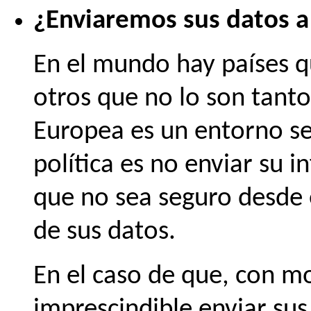
¿Enviaremos sus datos a
En el mundo hay países q
otros que no lo son tanto
Europea es un entorno se
política es no enviar su 
que no sea seguro desde e
de sus datos.
En el caso de que, con mot
imprescindible enviar sus