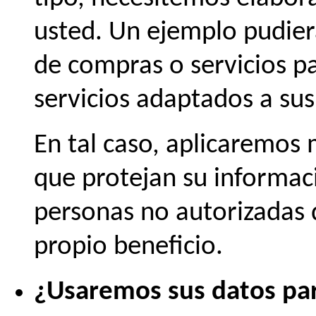
usted. Un ejemplo pudiera 
de compras o servicios p
servicios adaptados a sus
En tal caso, aplicaremos
que protejan su informa
personas no autorizadas q
propio beneficio.
¿Usaremos sus datos par