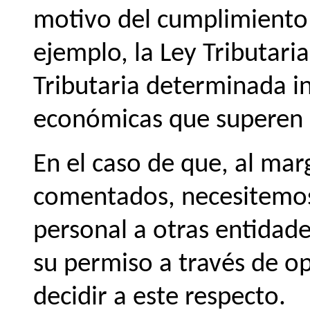
motivo del cumplimiento 
ejemplo, la Ley Tributaria 
Tributaria determinada i
económicas que superen 
En el caso de que, al mar
comentados, necesitemos
personal a otras entidade
su permiso a través de op
decidir a este respecto.