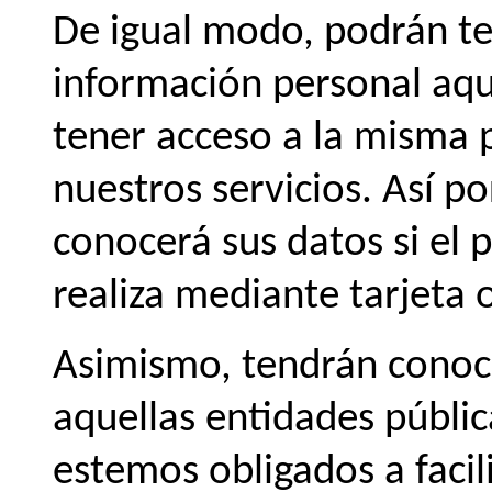
De igual modo, podrán t
información personal aqu
tener acceso a la misma 
nuestros servicios. Así p
conocerá sus datos si el 
realiza mediante tarjeta 
Asimismo, tendrán conoc
aquellas entidades públic
estemos obligados a facil