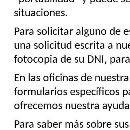
situaciones.
Para solicitar alguno de 
una solicitud escrita a nu
fotocopia de su DNI, para
En las oficinas de nuest
formularios específicos pa
ofrecemos nuestra ayuda
Para saber más sobre sus