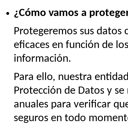
¿Cómo vamos a proteger
Protegeremos sus datos 
eficaces en función de lo
información.
Para ello, nuestra entida
Protección de Datos y se 
anuales para verificar qu
seguros en todo moment