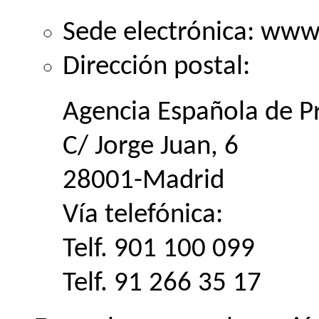
Sede electrónica: www
Dirección postal:
Agencia Española de P
C/ Jorge Juan, 6
28001-Madrid
Vía telefónica:
Telf. 901 100 099
Telf. 91 266 35 17