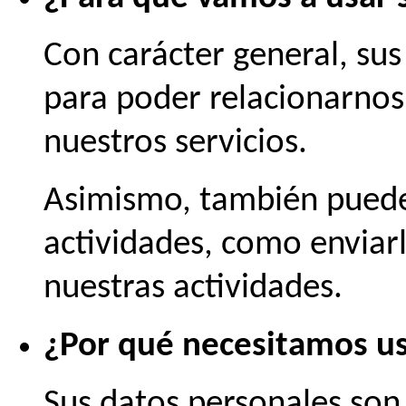
Con carácter general, su
para poder relacionarnos
nuestros servicios.
Asimismo, también puede
actividades, como enviar
nuestras actividades.
¿Por qué necesitamos us
Sus datos personales son