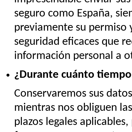
seguro como España, siem
previamente su permiso 
seguridad eficaces que re
información personal a ot
¿Durante cuánto tiempo
Conservaremos sus datos 
mientras nos obliguen las
plazos legales aplicables