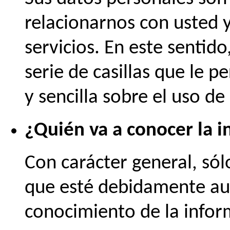
relacionarnos con usted 
servicios. En este sentid
serie de casillas que le p
y sencilla sobre el uso d
¿Quién va a conocer la 
Con carácter general, sól
que esté debidamente au
conocimiento de la infor