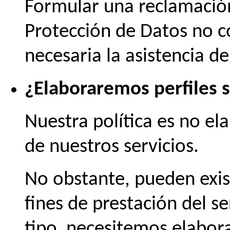
Formular una reclamación
Protección de Datos no c
necesaria la asistencia d
¿Elaboraremos perfiles 
Nuestra política es no ela
de nuestros servicios.
No obstante, pueden exist
fines de prestación del se
tipo, necesitemos elabora