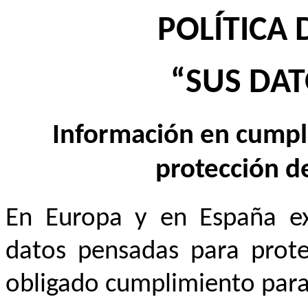
POLÍTICA 
“SUS DA
Información en cumpl
protección d
En Europa y en España ex
datos pensadas para prote
obligado cumplimiento para