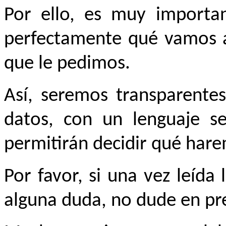
Por ello, es muy importa
perfectamente qué vamos a
que le pedimos.
Así, seremos transparentes
datos, con un lenguaje se
permitirán decidir qué har
Por favor, si una vez leída
alguna duda, no dude en pr