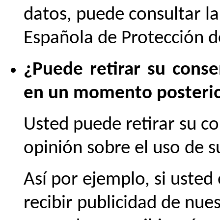
datos, puede consultar l
Española de Protección 
¿Puede retirar su cons
en un momento posteri
Usted puede retirar su c
opinión sobre el uso de 
Así por ejemplo, si usted
recibir publicidad de nue