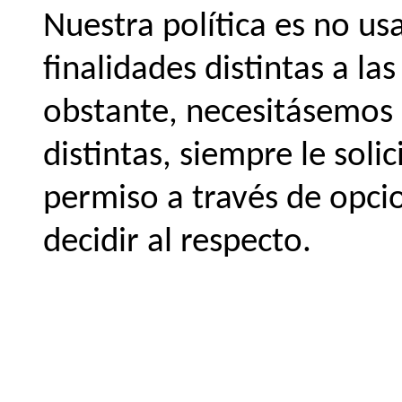
Nuestra política es no us
finalidades distintas a la
obstante, necesitásemos 
distintas, siempre le sol
permiso a través de opcio
decidir al respecto.