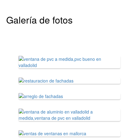
Galería de fotos