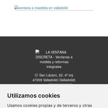
C/ San Lázaro, 22. 4º izq
47009 Valladolid (Valladolid)
63305...
Clic para ver
Utilizamos cookies
Usamos cookies propias y de terceros y otras